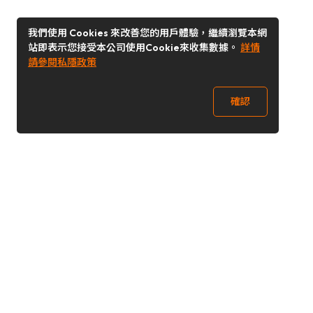
我們使用 Cookies 來改善您的用戶體驗，繼續瀏覽本網
站即表示您接受本公司使用Cookie來收集數據。
詳情
請參閱私隱政策
確認
關注我們
Buy&Ship 香港
buyandship.goodies