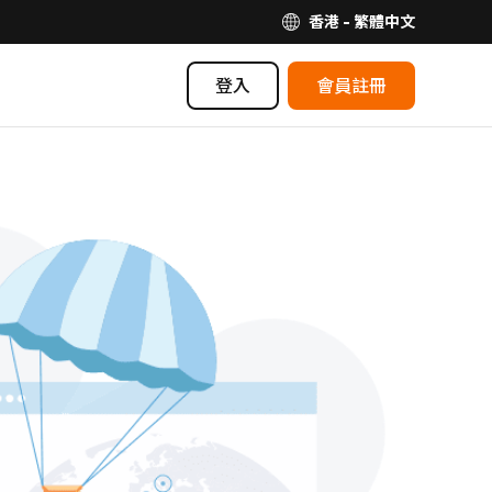
香港 - 繁體中文
登入
會員註冊