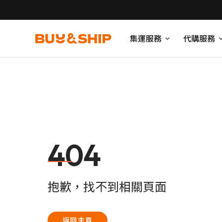
集運服務
代購服務
404
抱歉，找不到相關頁面
返回主頁