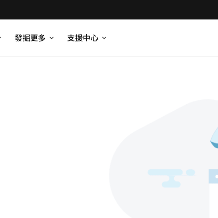
發掘更多
支援中心