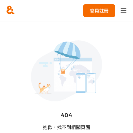
會員註冊
404
抱歉，找不到相關頁面