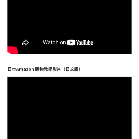
日本Amazon 購物教學影片（日文版）