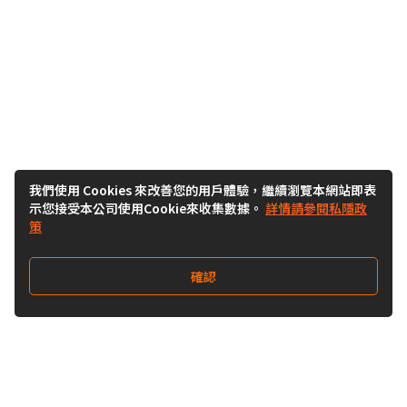
我們使用 Cookies 來改善您的用戶體驗，繼續瀏覽本網站即表
示您接受本公司使用Cookie來收集數據。
詳情請參閱私隱政
策
確認