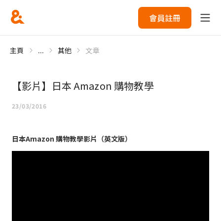
會員註冊
主頁
...
其他
文章
【影片】日本 Amazon 購物教學
23/03/2016
日本Amazon 購物教學影片（英文版）