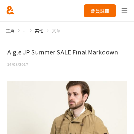
會員註冊
主頁
...
其他
文章
Aigle JP Summer SALE Final Markdown
14/08/2017