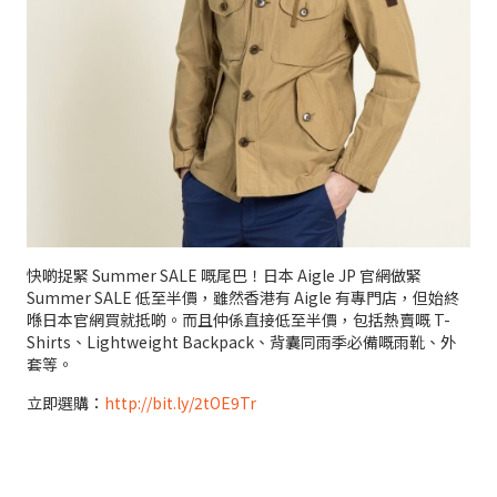
快啲捉緊 Summer SALE 嘅尾巴！日本 Aigle JP 官網做緊
Summer SALE 低至半價，雖然香港有 Aigle 有專門店，但始終
喺日本官網買就抵啲。而且仲係直接低至半價，包括熱賣嘅 T-
Shirts、Lightweight Backpack、背囊同雨季必備嘅雨靴、外
套等。
立即選購：
http://bit.ly/2tOE9Tr