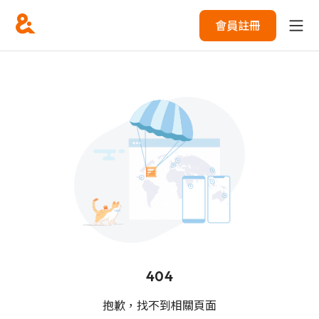
會員註冊
404
抱歉，找不到相關頁面