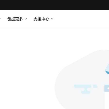
發掘更多
支援中心