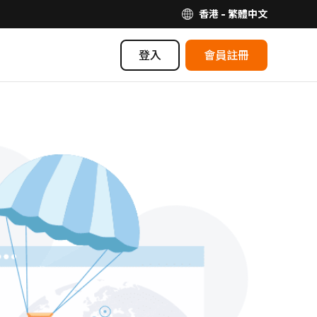
香港 - 繁體中文
登入
會員註冊