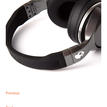
Previous