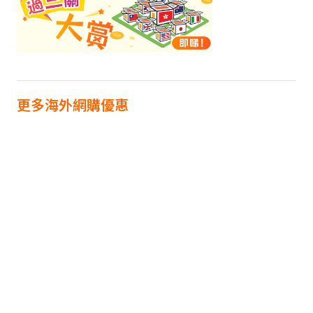
更多海外網購優惠