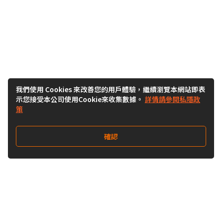
我們使用 Cookies 來改善您的用戶體驗，繼續瀏覽本網站即表
示您接受本公司使用Cookie來收集數據。
詳情請參閱私隱政
策
確認
關注我們