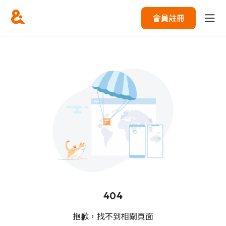
會員註冊
404
抱歉，找不到相關頁面