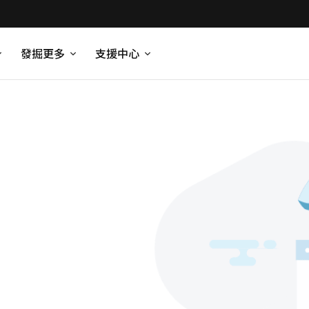
發掘更多
支援中心