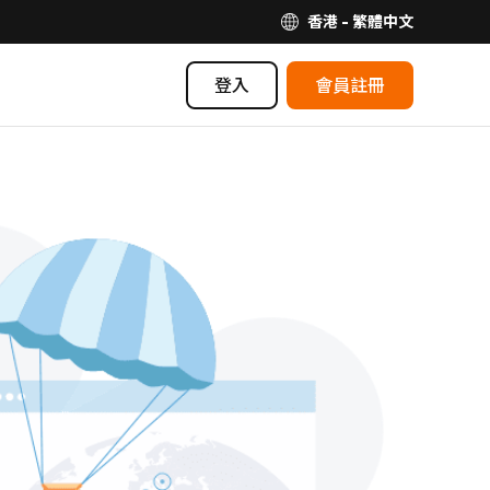
香港 - 繁體中文
登入
會員註冊