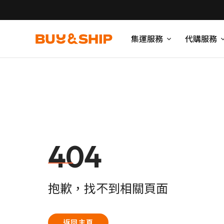
集運服務
代購服務
404
抱歉，找不到相關頁面
返回主頁