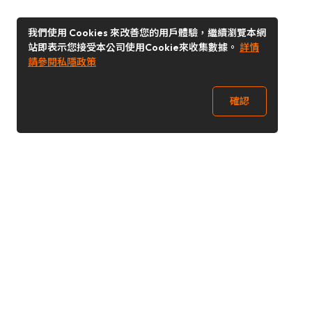
我們使用 Cookies 來改善您的用戶體驗，繼續瀏覽本網
站即表示您接受本公司使用Cookie來收集數據。
詳情
請參閱私隱政策
確認
關注我們
Buy&Ship 香港
buyandship.goodies