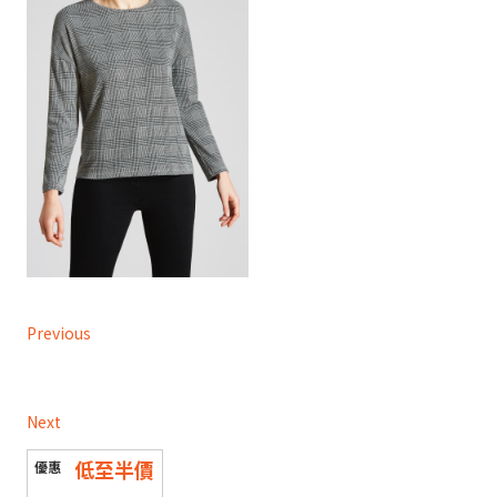
Previous
Next
低至半價