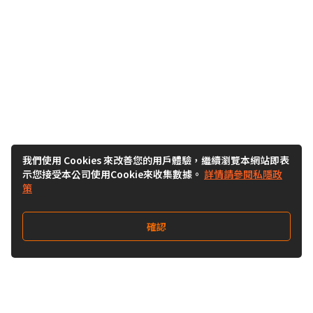
我們使用 Cookies 來改善您的用戶體驗，繼續瀏覽本網站即表
示您接受本公司使用Cookie來收集數據。
詳情請參閱私隱政
策
確認