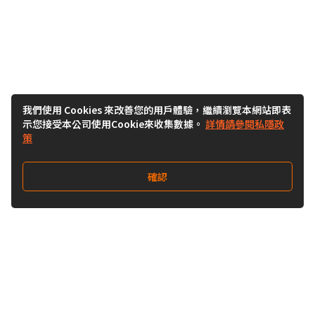
我們使用 Cookies 來改善您的用戶體驗，繼續瀏覽本網站即表
示您接受本公司使用Cookie來收集數據。
詳情請參閱私隱政
策
確認
關注我們
Buy&Ship 香港