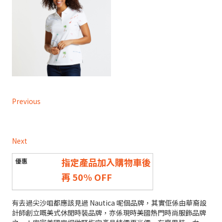
Previous
Next
指定產品加入購物車後
再 50% OFF
有去過尖沙咀都應該見過 Nautica 呢個品牌，其實佢係由華裔設
計師創立嘅美式休閒時裝品牌，亦係現時美國熱門時尚服飾品牌