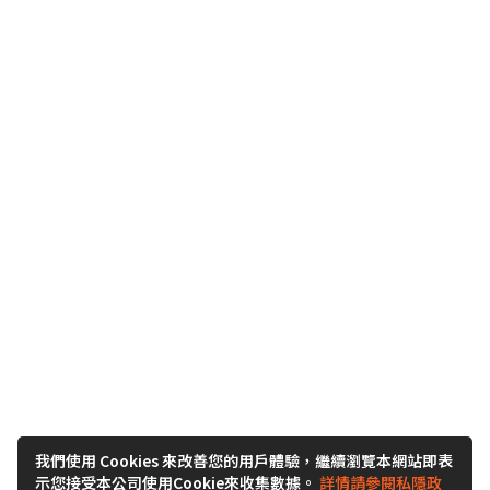
我們使用 Cookies 來改善您的用戶體驗，繼續瀏覽本網站即表
示您接受本公司使用Cookie來收集數據。
詳情請參閱私隱政