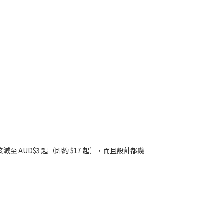
AUD$3 起（即約 $17 起），而且設計都幾