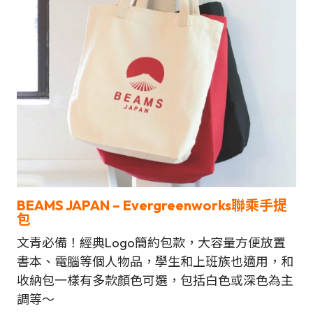
BEAMS JAPAN – Evergreenworks聯乘手提
包
文青必備！經典Logo簡約包款，大容量方便放置
書本、電腦等個人物品，學生和上班族也適用，和
收納包一樣有多款顏色可選，包括白色或深色為主
調等～