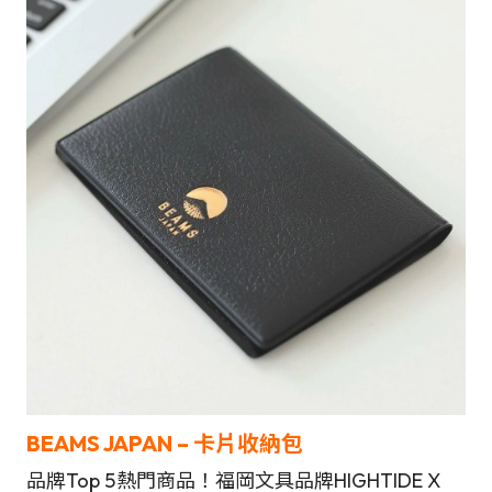
BEAMS JAPAN
– 卡片收納包
品牌Top 5熱門商品！福岡文具品牌HIGHTIDE X