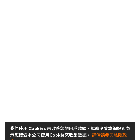
我們使用 Cookies 來改善您的用戶體驗，繼續瀏覽本網站即表
示您接受本公司使用Cookie來收集數據。
詳情請參閱私隱政