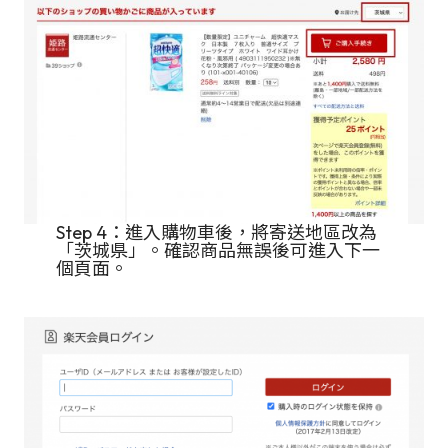
Step 4：進入購物車後，將寄送地區改為
「茨城県」。確認商品無誤後可進入下一
個頁面。