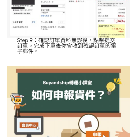
Step 9：確認訂單資料無誤後，點擊提交
訂單。完成下單後你會收到確認訂單的電
子郵件。