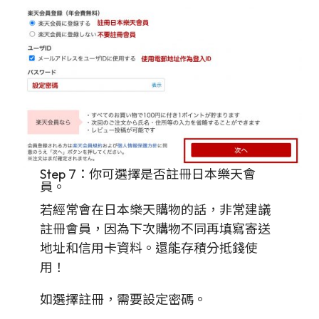
Step 7：你可選擇是否註冊日本樂天會
員。
若經常會在日本樂天購物的話，非常建議
註冊會員，因為下次購物不同再填寫寄送
地址和信用卡資料。還能存積分抵錢使
用！
如選擇註冊，需要設定密碼。