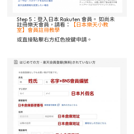
Step 5：登入日本 Rakuten 會員。 如尚未
註冊樂天會員，請看：
【日本樂天小教
室】會員註冊教學
或直接點擊右方紅色按鍵申請。