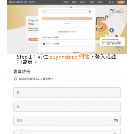
Step 1：前往
Buyandship 網站
，登入或註
冊會員。