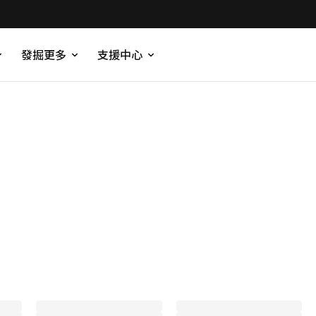
發掘更多
支援中心