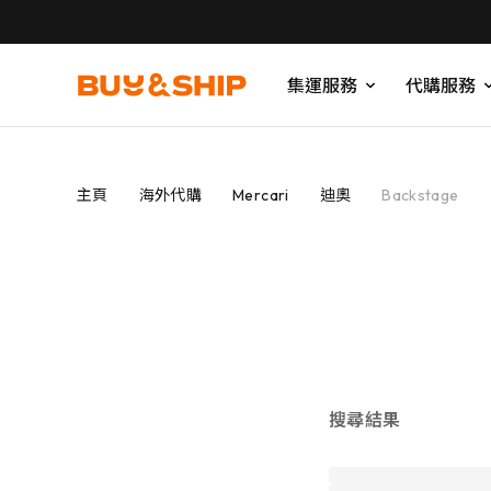
集運服務
代購服務
主頁
海外代購
Mercari
迪奧
Backstage
搜尋結果