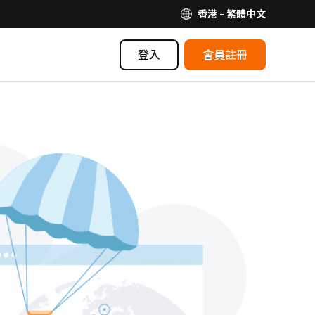
香港 - 繁體中文
登入
會員註冊