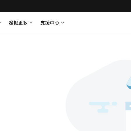
發掘更多
支援中心