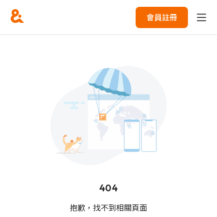
會員註冊
404
抱歉，找不到相關頁面