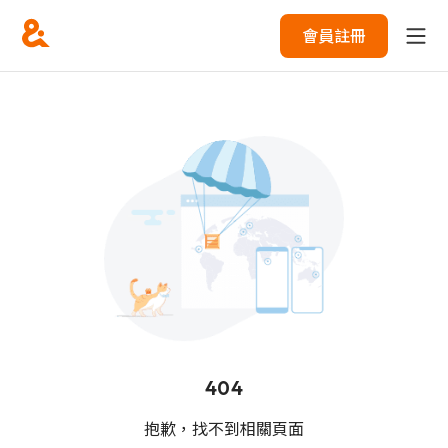
會員註冊
404
抱歉，找不到相關頁面