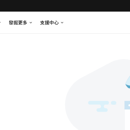
發掘更多
支援中心