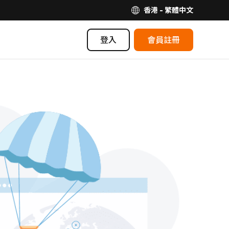
香港 - 繁體中文
登入
會員註冊