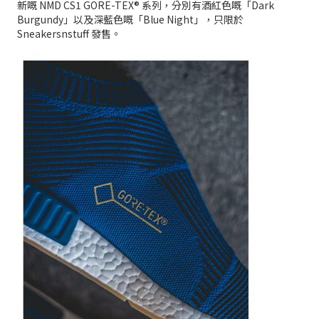
新嘅 NMD CS1 GORE-TEX® 系列，分別有酒紅色嘅「Dark
Burgundy」以及深藍色嘅「Blue Night」，只限於
Sneakersnstuff 發售。