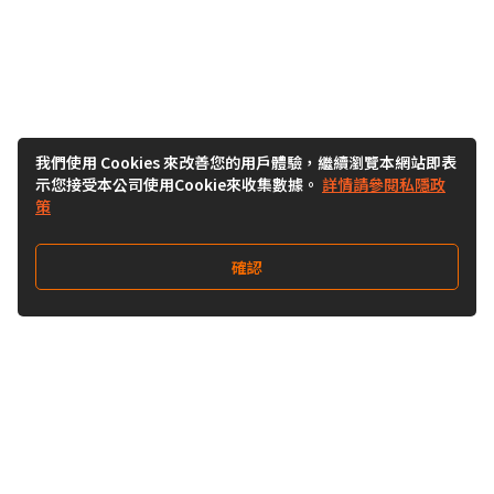
我們使用 Cookies 來改善您的用戶體驗，繼續瀏覽本網站即表
示您接受本公司使用Cookie來收集數據。
詳情請參閱私隱政
策
確認
關注我們
Buy&Ship 香港