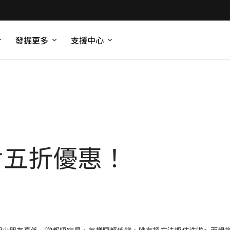
發掘更多
支援中心
全店七五折優惠！