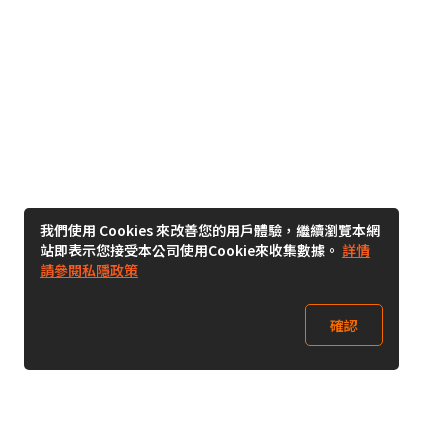
我們使用 Cookies 來改善您的用戶體驗，繼續瀏覽本網
站即表示您接受本公司使用Cookie來收集數據。
詳情
請參閱私隱政策
確認