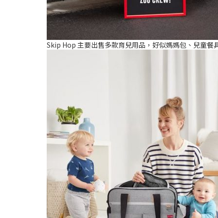
Skip Hop 主要出售多款育兒用品，好似媽媽包、