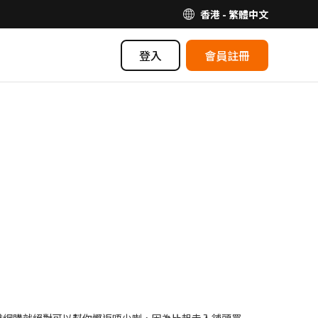
香港 - 繁體中文
登入
會員註冊