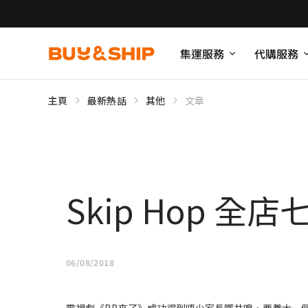
集運服務
代購服務
主頁
最新熱話
其他
文章
Skip Hop 
06/08/2018