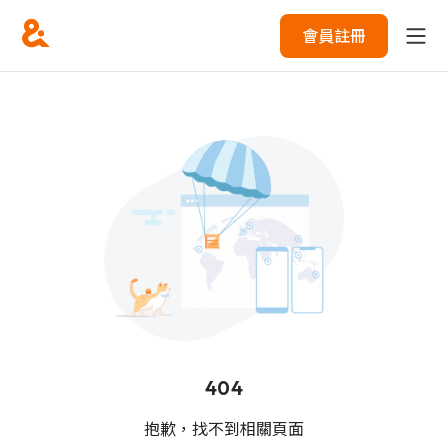
會員註冊
404
抱歉，找不到相關頁面