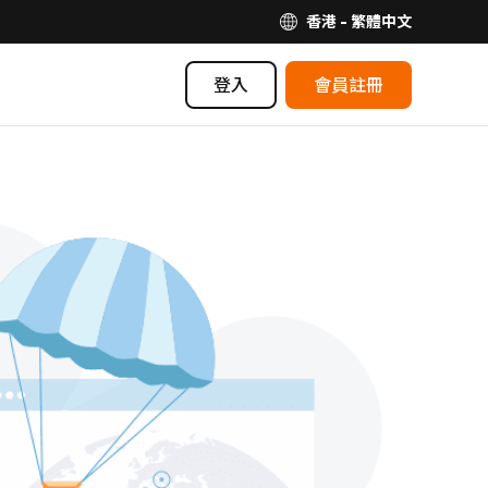
香港 - 繁體中文
登入
會員註冊