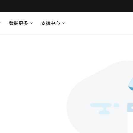
發掘更多
支援中心