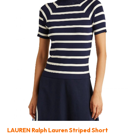
LAUREN Ralph Lauren Striped Short