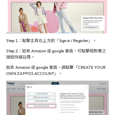
Step 1：點撃主頁右上方的「Sign in / Register」。
Step 2：如有 Amazon 或 google 會員，可點撃相對應之
按鈕快速註冊。
如非 Amazon 或 google 會員，請點擊「CREATE YOUR
OWN ZAPPOS ACCOUNT」。