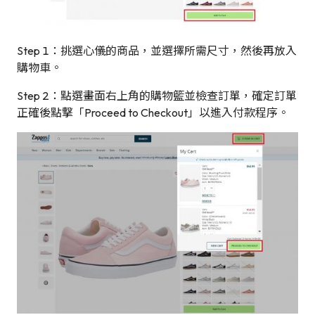
Step 1：挑選心儀的商品，並選擇所需尺寸，然後再放入
購物車。
Step 2：點選畫面右上角的購物籃並檢查訂單，確定訂單
正確後點撃「Proceed to Checkout」以進入付款程序。