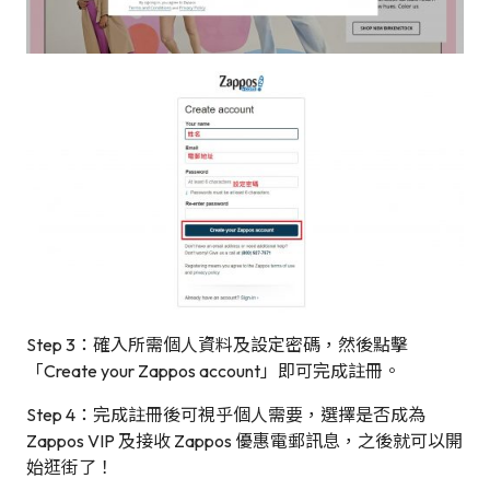
Step 3：確入所需個人資料及設定密碼，然後點擊
「Create your Zappos account」即可完成註冊。
Step 4：完成註冊後可視乎個人需要，選擇是否成為
Zappos VIP 及接收 Zappos 優惠電郵訊息，之後就可以開
始逛街了！