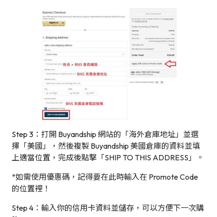
Step 3：打開 Buyandship 網站的「海外倉庫地址」並選
擇「美國」，然後複製 Buyandship 美國倉庫的資料並填
上適當位置，完成後點撃「SHIP TO THIS ADDRESS」。
*如需使用優惠碼，記得要在此時輸入在 Promote Code
的位置裡！
Step 4：輸入你的信用卡資料並儲存，可以方便下一次購