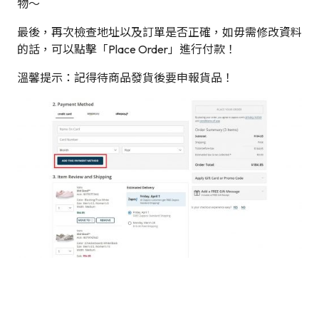
物～
最後，再次檢查地址以及訂單是否正確，如毋需修改資料
的話，可以點擊「Place Order」進行付款！
溫馨提示：記得待商品發貨後要申報貨品！