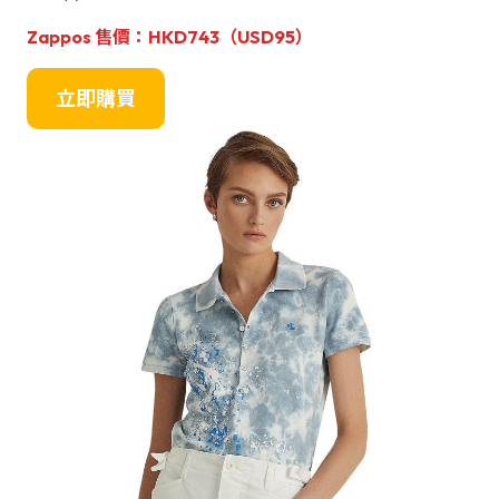
Zappos
售價：HKD743（USD95）
立即購買