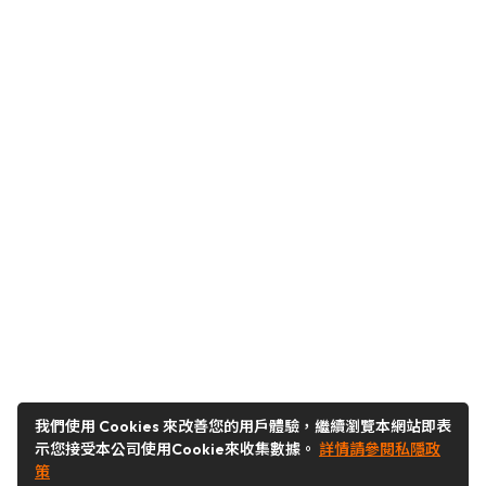
我們使用 Cookies 來改善您的用戶體驗，繼續瀏覽本網站即表
示您接受本公司使用Cookie來收集數據。
詳情請參閱私隱政
策