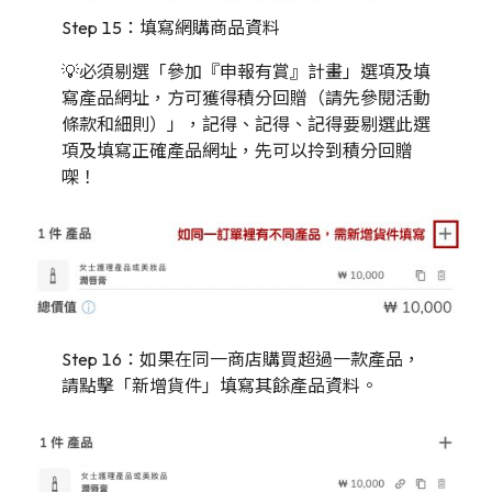
Step 15：填寫網購商品資料
💡必須剔選「參加『申報有賞』計畫」選項及填
寫產品網址，方可獲得積分回贈（請先參閱活動
條款和細則）」，記得、記得、記得要剔選此選
項及填寫正確產品網址，先可以拎到積分回贈
㗎！
Step 16：如果在同一商店購買超過一款產品，
請點擊「新增貨件」填寫其餘產品資料。