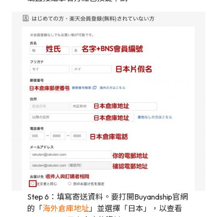
Step 6：填寫寄送資料。要打開Buyandship官網
的「
海外倉庫地址
」並選擇「日本」，以查看