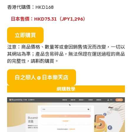
香港代購價：HKD168
日本售價：HKD75.31（JPY1,296）
立即購買
注意：商品價格、數量等或會因銷售情況而改變，一切以
其網站為準；產品含易碎品，無法保證在運送過程的商品
的完整性，請斟酌購買。
白之戀人 @ 日本樂天店
網購教學