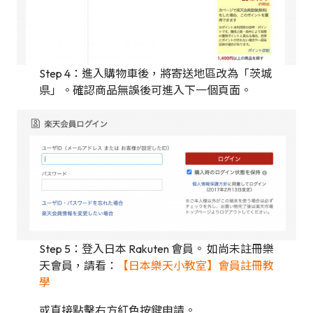
Step 4：進入購物車後，將寄送地區改為「茨城
県」。確認商品無誤後可進入下一個頁面。
Step 5：登入日本 Rakuten 會員。 如尚未註冊樂
天會員，請看：
【日本樂天小教室】會員註冊教
學
或直接點擊右方紅色按鍵申請。