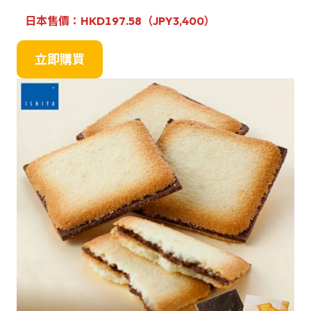
日本售價：HKD197.58（JPY3,400）
立即購買