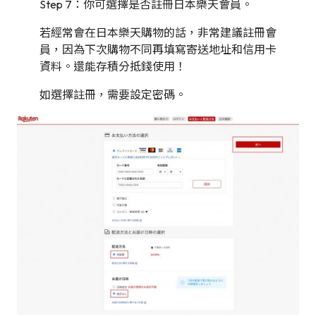
Step 7：你可選擇是否註冊日本樂天會員。
若經常會在日本樂天購物的話，非常建議註冊會
員，因為下次購物不同再填寫寄送地址和信用卡
資料。還能存積分抵錢使用！
如選擇註冊，需要設定密碼。