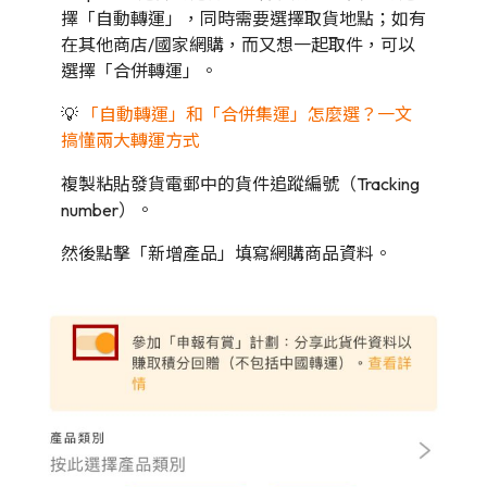
擇「自動轉運」，同時需要選擇取貨地點；如有
在其他商店/國家網購，而又想一起取件，可以
選擇「合併轉運」。
💡
「自動轉運」和「合併集運」怎麼選？一文
搞懂兩大轉運方式
複製粘貼發貨電郵中的貨件追蹤編號（Tracking
number）。
然後點擊「新增產品」填寫網購商品資料。