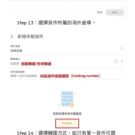
Step 13：選擇貨件所屬的海外倉庫。
Step 14：選擇轉運方式，如只有單一貨件可選