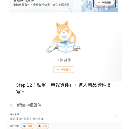
Step 12：點擊「申報貨件」，進入商品資料填
寫。