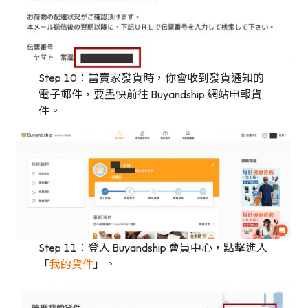
Step 10：當賣家發貨時，你會收到發貨通知的
電子郵件，要盡快前往 Buyandship 網站申報貨
件。
Step 11：登入 Buyandship 會員中心，點擊進入
「
我的貨件
」。