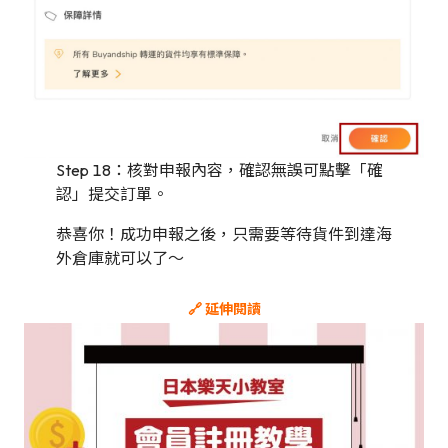
Step 18：核對申報內容，確認無誤可點擊「確
認」提交訂單。
恭喜你！成功申報之後，只需要等待貨件到達海
外倉庫就可以了～
🔗 延伸閱讀