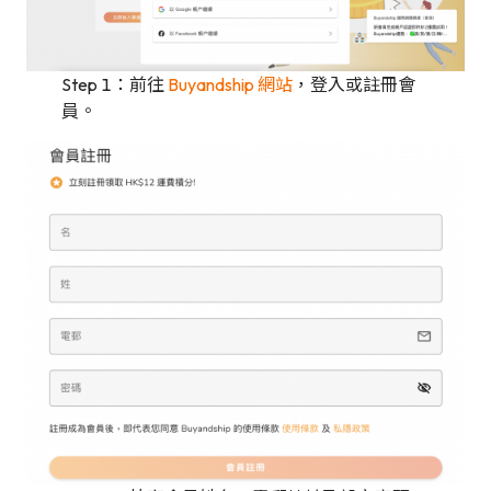
Step 1：前往
Buyandship 網站
，登入或註冊會
員。