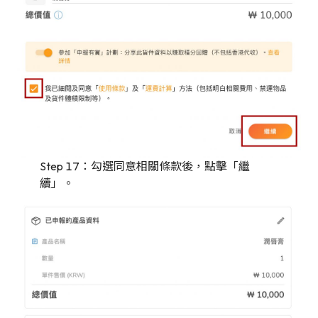
Step 17：勾選同意相關條款後，點擊「繼
續」。