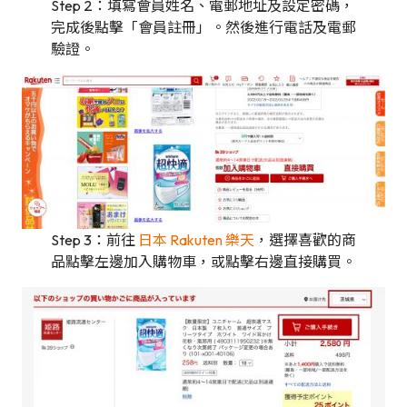
Step 2：填寫會員姓名、電郵地址及設定密碼，
完成後點擊「會員註冊」。然後進行電話及電郵
驗證。
Step 3：前往
日本 Rakuten 樂天
，選擇喜歡的商
品點擊左邊加入購物車，或點擊右邊直接購買。