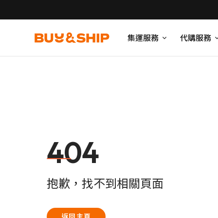
集運服務
代購服務
404
抱歉，找不到相關頁面
返回主頁