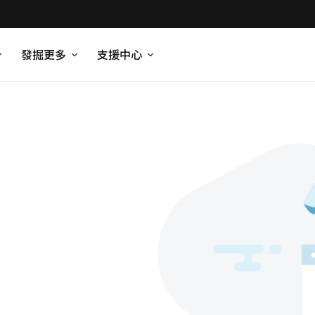
發掘更多
支援中心