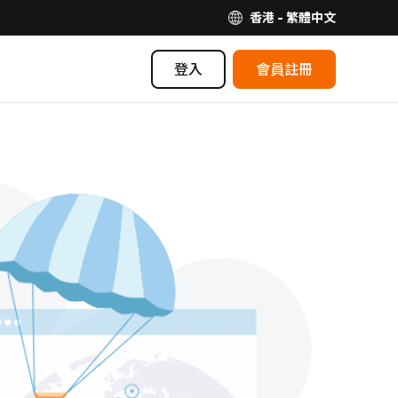
香港 - 繁體中文
登入
會員註冊