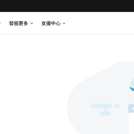
發掘更多
支援中心