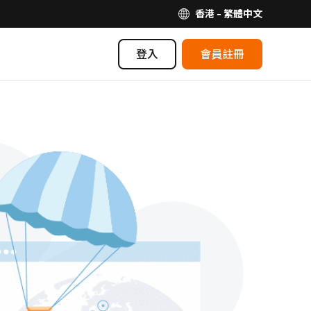
香港 - 繁體中文
登入
會員註冊