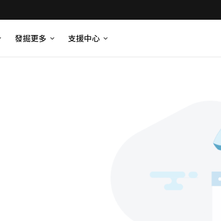
發掘更多
支援中心