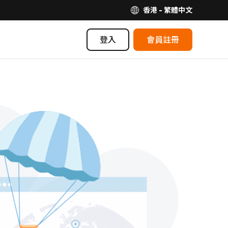
香港 - 繁體中文
登入
會員註冊