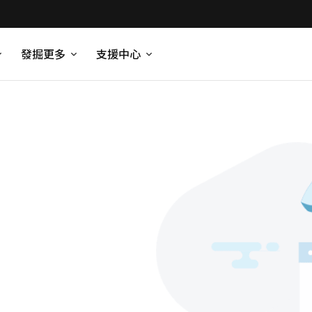
發掘更多
支援中心