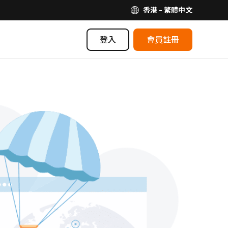
香港 - 繁體中文
登入
會員註冊