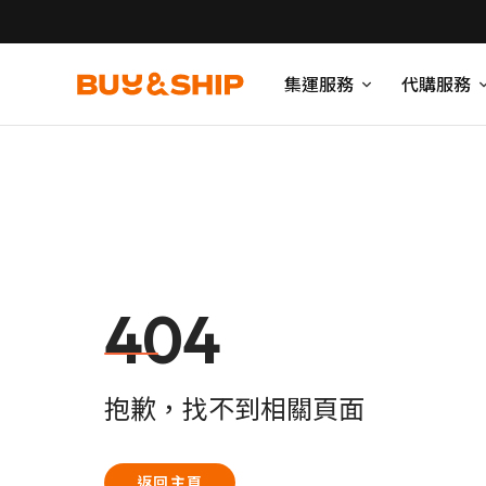
集運服務
代購服務
404
抱歉，找不到相關頁面
返回主頁