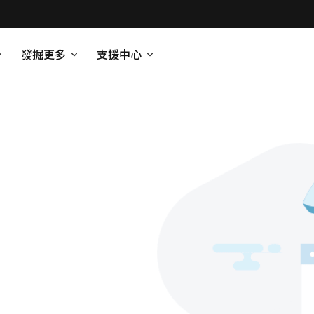
發掘更多
支援中心