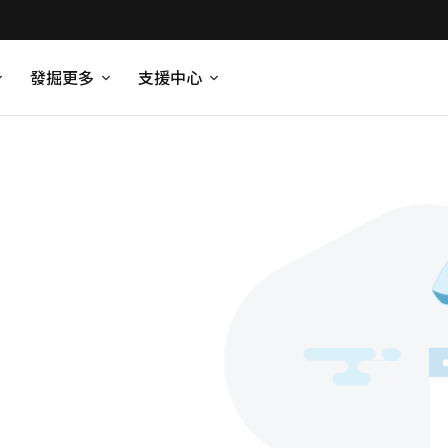
發掘更多
支援中心