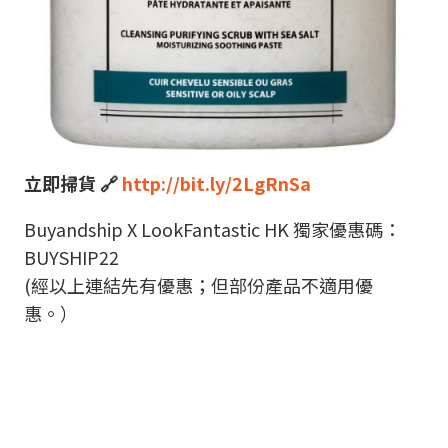
立即掃貨 🔗
http://bit.ly/2LgRnSa
Buyandship X LookFantastic HK 獨家優惠碼：
BUYSHIP22
(經以上連結先有優惠；但部份產品不適用優
惠。）