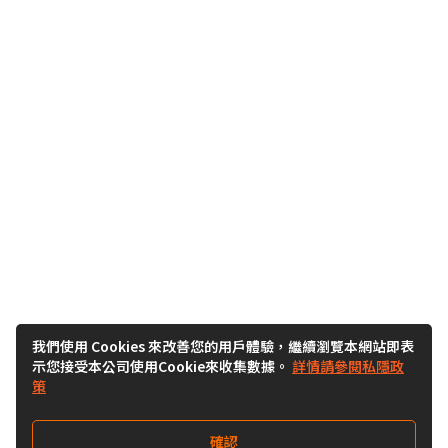
我們使用 Cookies 來改善您的用戶體驗，繼續瀏覽本網站即表
示您接受本公司使用Cookie來收集數據。
詳情請參閱私隱政
策
確認