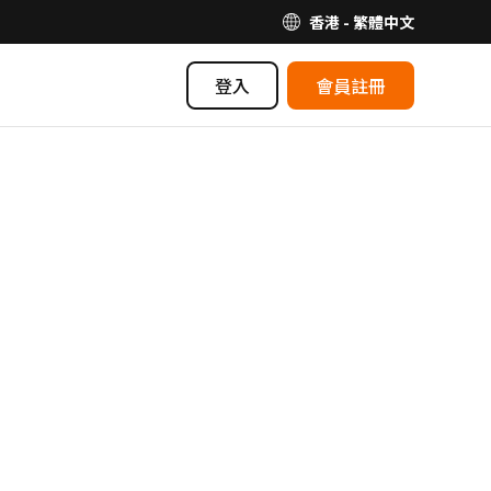
香港 - 繁體中文
登入
會員註冊