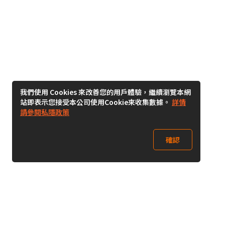
我們使用 Cookies 來改善您的用戶體驗，繼續瀏覽本網
站即表示您接受本公司使用Cookie來收集數據。
詳情
請參閱私隱政策
確認