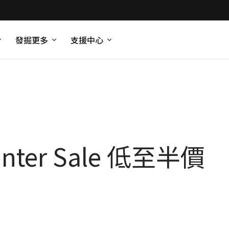
發掘更多
支援中心
inter Sale 低至半價