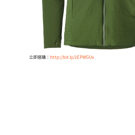
立即選購：
http://bit.ly/2EPWGUx