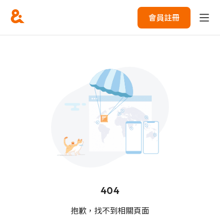
會員註冊
404
抱歉，找不到相關頁面