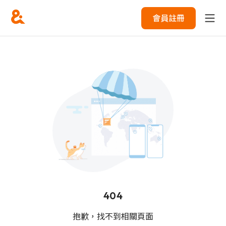
會員註冊
404
抱歉，找不到相關頁面