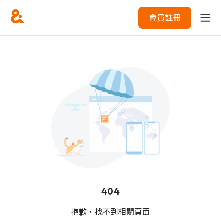
會員註冊
404
抱歉，找不到相關頁面