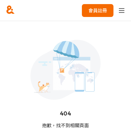
會員註冊
404
抱歉，找不到相關頁面