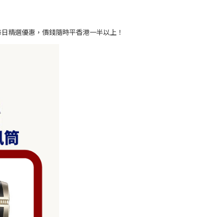
有每日精選優惠，價錢隨時平香港一半以上！