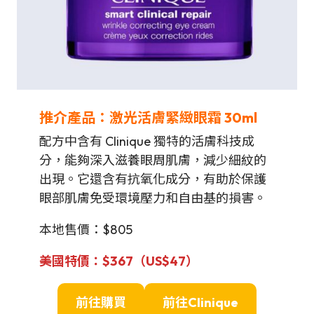
推介產品：激光活膚緊緻眼霜 30ml
配方中含有 Clinique 獨特的活膚科技成
分，能夠深入滋養眼周肌膚，減少細紋的
出現。它還含有抗氧化成分，有助於保護
眼部肌膚免受環境壓力和自由基的損害。
本地售價：$805
美國特價
：$367（US$47）
前往購買
前往
Clinique