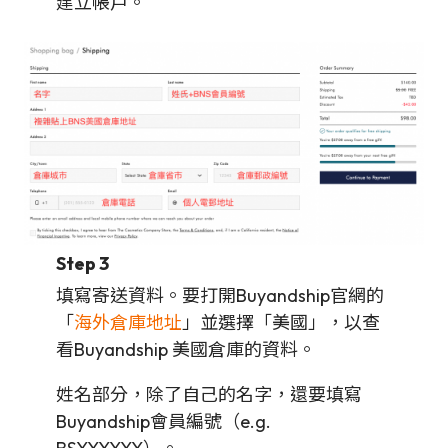
建立帳戶。
Step 3
填寫寄送資料。要打開Buyandship官網的
「
海外倉庫地址
」並選擇「美國」，以查
看Buyandship 美國倉庫的資料。
姓名部分，除了自己的名字，還要填寫
Buyandship會員編號（e.g.