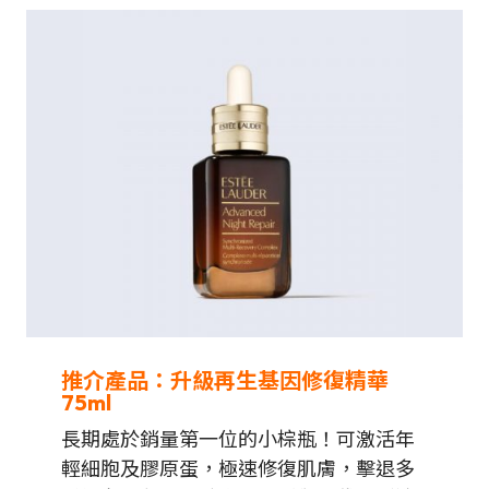
推介產品：升級再生基因修復精華
75ml
長期處於銷量第一位的小棕瓶！可激活年
輕細胞及膠原蛋，極速修復肌膚，擊退多