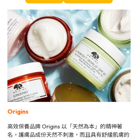
Origins
高效保養品牌 Origins 以「天然為本」的精神著
名，護膚品成份天然不刺激，而且具有舒緩肌膚的