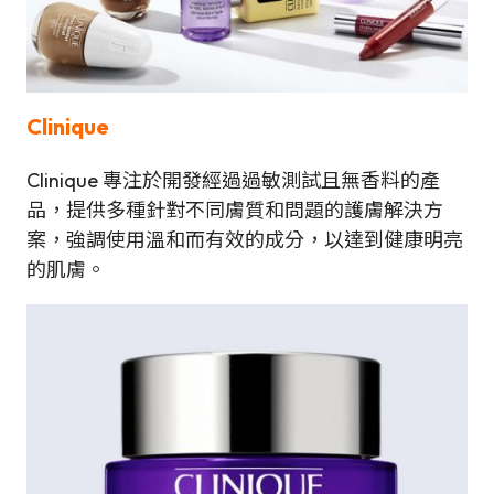
Clinique
Clinique 專注於開發經過過敏測試且無香料的產
品，提供多種針對不同膚質和問題的護膚解決方
案，強調使用溫和而有效的成分，以達到健康明亮
的肌膚。