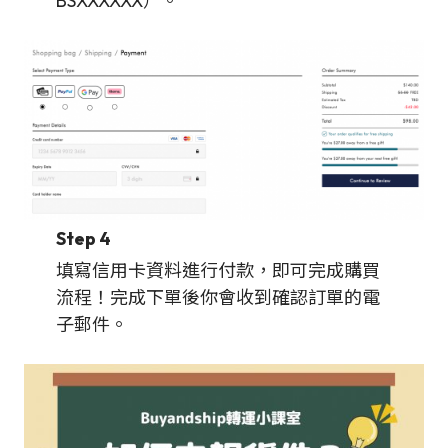
BSXXXXXX）。
Step 4
填寫信用卡資料進行付款，即可完成購買
流程！完成下單後你會收到確認訂單的電
子郵件。