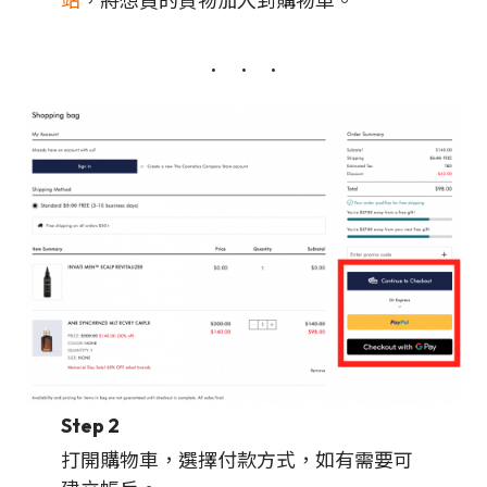
站
，將想買的貨物加入到購物車。
Step 2
打開購物車，選擇付款方式，如有需要可