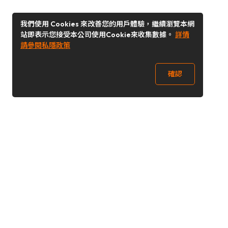
我們使用 Cookies 來改善您的用戶體驗，繼續瀏覽本網
站即表示您接受本公司使用Cookie來收集數據。
詳情
請參閱私隱政策
確認
關注我們
Buy&Ship 香港
buyandship.goodies