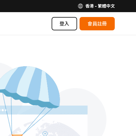
香港 - 繁體中文
登入
會員註冊