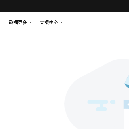
發掘更多
支援中心