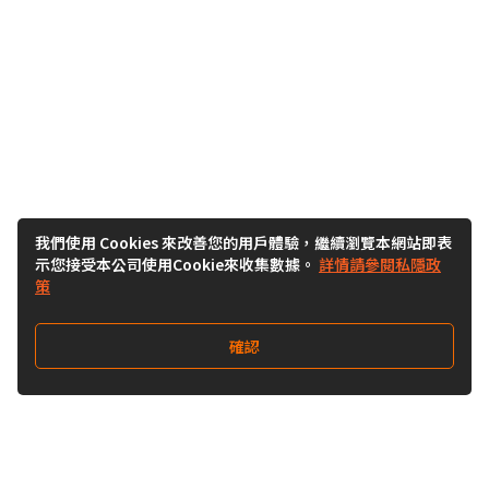
我們使用 Cookies 來改善您的用戶體驗，繼續瀏覽本網站即表
示您接受本公司使用Cookie來收集數據。
詳情請參閱私隱政
策
確認