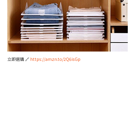
立即選購 🔗
https://amzn.to/2Q6isGp