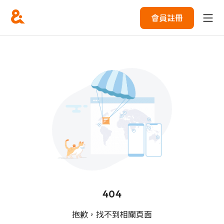
會員註冊
404
抱歉，找不到相關頁面