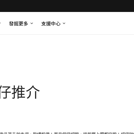
發掘更多
支援中心
袋仔推介