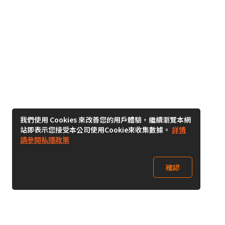
我們使用 Cookies 來改善您的用戶體驗，繼續瀏覽本網
站即表示您接受本公司使用Cookie來收集數據。
詳情
請參閱私隱政策
確認