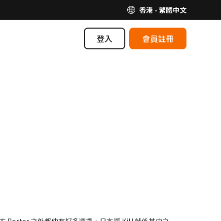
香港 - 繁體中文
登入
會員註冊