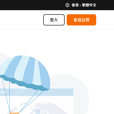
香港 - 繁體中文
登入
會員註冊