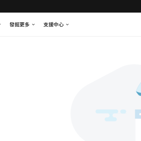
發掘更多
支援中心