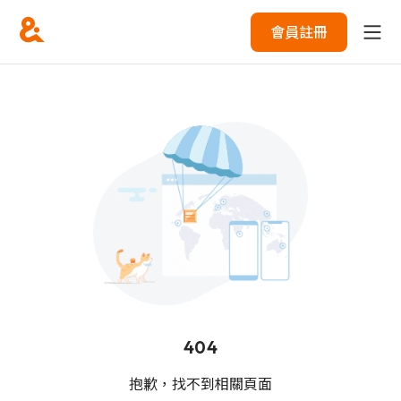
會員註冊
404
抱歉，找不到相關頁面