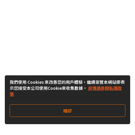
我們使用 Cookies 來改善您的用戶體驗，繼續瀏覽本網站即表
示您接受本公司使用Cookie來收集數據。
詳情請參閱私隱政
策
確認