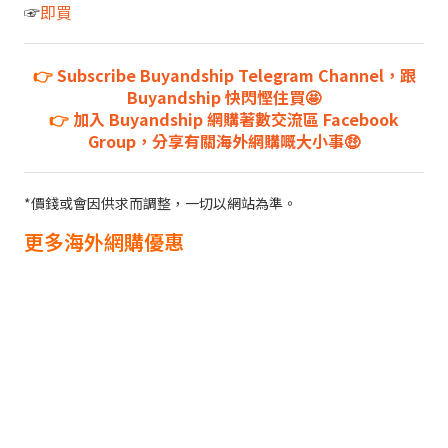
☞
即買
👉
Subscribe Buyandship Telegram Channel，跟
Buyandship 快閃慳住買🤩
👉
加入 Buyandship 網購著數交流區 Facebook
Group，分享有關海外網購嘅大小事🤑
*價錢或會因供求而調整，一切以網站為準。
更多海外網購優惠