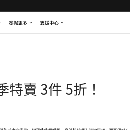
發掘更多
支援中心
夏季特賣 3件 5折！