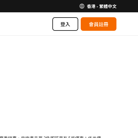
香港 - 繁體中文
登入
會員註冊