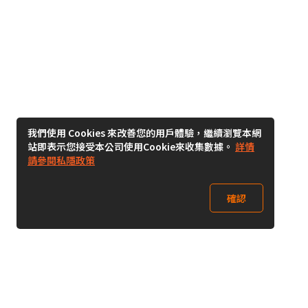
我們使用 Cookies 來改善您的用戶體驗，繼續瀏覽本網
站即表示您接受本公司使用Cookie來收集數據。
詳情
請參閱私隱政策
確認