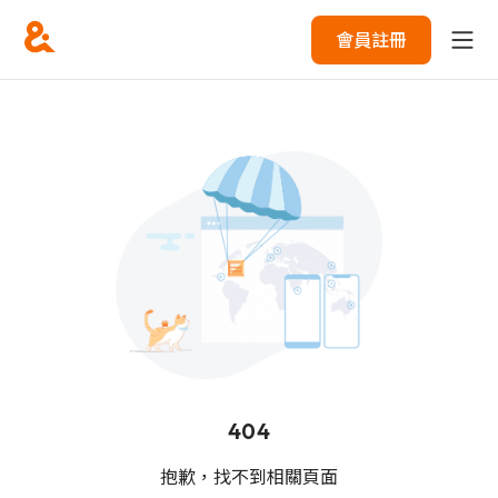
會員註冊
404
抱歉，找不到相關頁面