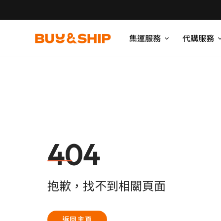
集運服務
代購服務
404
抱歉，找不到相關頁面
返回主頁