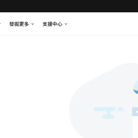
發掘更多
支援中心