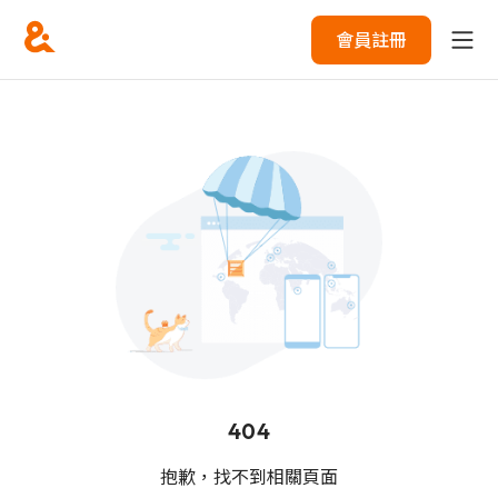
會員註冊
404
抱歉，找不到相關頁面